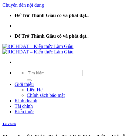
Chuyển đến nội dung
Để Trở Thành Giàu có và phát đạt..
Để Trở Thành Giàu có và phát đạt..
Giới thiệu
Liên Hệ
Chính sách bảo mật
Kinh doanh
Tài chính
Kiến thức
Tài chính