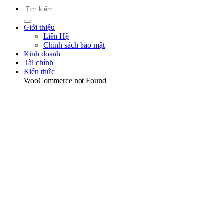
Giới thiệu
Liên Hệ
Chính sách bảo mật
Kinh doanh
Tài chính
Kiến thức
WooCommerce not Found